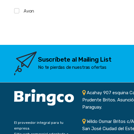
Avon
Suscríbete al Mailing List
No te pierdas de nuestras ofertas
Acahay 907 esquina C
Prudente Britos. Asunció
Paraguay.
Wildo Osmar Britos c/A
El proveedor integral para tu
San José Ciudad del Este
empresa.