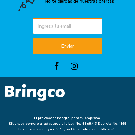
No te pierdas de nuestras ofertas
Enviar
El proveedor integral para tu empresa.
Sitio web comercial adaptado a la Ley No. 4868/13 Decreto No. 1165
Los precios incluyen I.V.A. y están sujetos a modificación