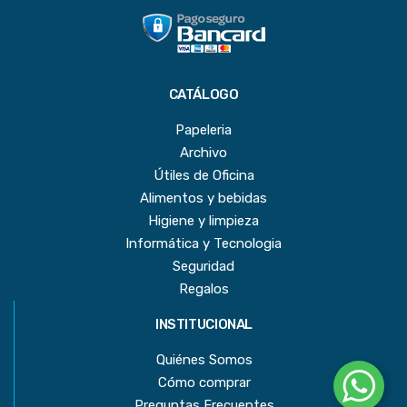
CATÁLOGO
Papeleria
Archivo
Útiles de Oficina
Alimentos y bebidas
Higiene y limpieza
Informática y Tecnologia
Seguridad
Regalos
INSTITUCIONAL
Quiénes Somos
Cómo comprar
Preguntas Frecuentes